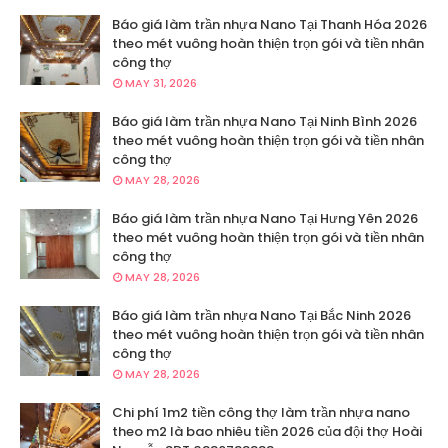
Báo giá làm trần nhựa Nano Tại Thanh Hóa 2026
theo mét vuông hoàn thiện trọn gói và tiền nhân
công thợ
MAY 31, 2026
Báo giá làm trần nhựa Nano Tại Ninh Bình 2026
theo mét vuông hoàn thiện trọn gói và tiền nhân
công thợ
MAY 28, 2026
Báo giá làm trần nhựa Nano Tại Hưng Yên 2026
theo mét vuông hoàn thiện trọn gói và tiền nhân
công thợ
MAY 28, 2026
Báo giá làm trần nhựa Nano Tại Bắc Ninh 2026
theo mét vuông hoàn thiện trọn gói và tiền nhân
công thợ
MAY 28, 2026
Chi phí 1m2 tiền công thợ làm trần nhựa nano
theo m2 là bao nhiêu tiền 2026 của đội thợ Hoài