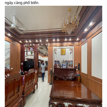
ngày càng phổ biến.